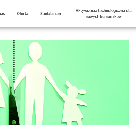
Aktywizacja technologiczna dla
nas
Oferta
Zaufali nam
nowych komorników