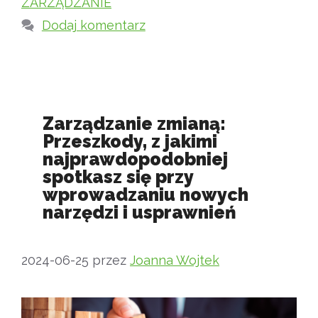
ZARZĄDZANIE
Dodaj komentarz
Zarządzanie zmianą:
Przeszkody, z jakimi
najprawdopodobniej
spotkasz się przy
wprowadzaniu nowych
narzędzi i usprawnień
2024-06-25
przez
Joanna Wojtek