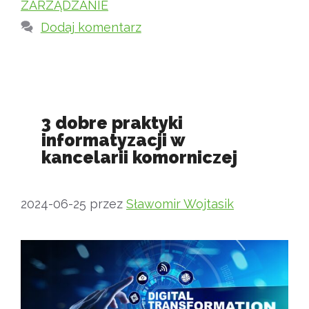
ZARZĄDZANIE
Dodaj komentarz
3 dobre praktyki
informatyzacji w
kancelarii komorniczej
2024-06-25
przez
Sławomir Wojtasik