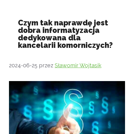
Czym tak naprawdę jest
dobra informatyzacja
dedykowana dla
kancelarii komorniczych?
2024-06-25
przez
Sławomir Wojtasik