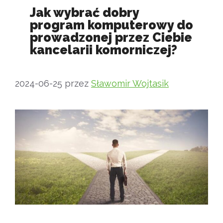
Jak wybrać dobry
program komputerowy do
prowadzonej przez Ciebie
kancelarii komorniczej?
2024-06-25
przez
Sławomir Wojtasik