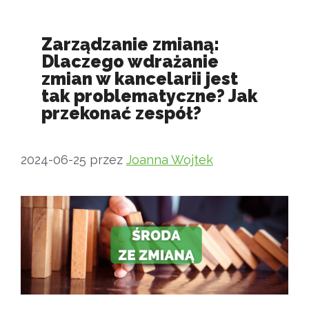
Zarządzanie zmianą:
Dlaczego wdrażanie
zmian w kancelarii jest
tak problematyczne? Jak
przekonać zespół?
2024-06-25
przez
Joanna Wojtek