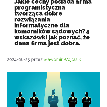
Jakie cechy posiada firma
programistyczna
tworząca dobre
rozwiązania
informatyczne dla
komorników sądowych? 4
wskazówki jak poznać, że
dana firma jest dobra.
2024-06-25
przez
Sławomir Wojtasik